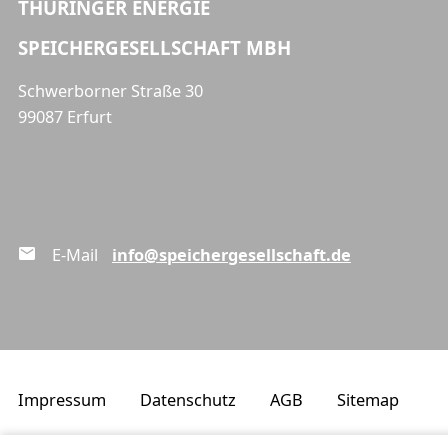
THÜRINGER ENERGIE
SPEICHERGESELLSCHAFT MBH
Schwerborner Straße 30
99087 Erfurt
E-Mail
info@speichergesellschaft.de
Impressum
Datenschutz
AGB
Sitemap