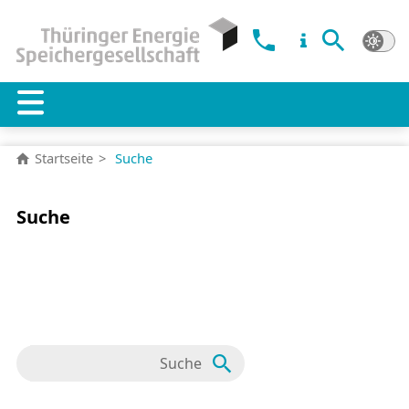
Startseite
Suche
Suche